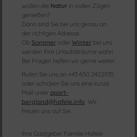
wollen die
Natur
in vollen Zügen
genießen?
Dann sind Sie bei uns genau an
der richtigen Adresse.
Ob
Sommer
oder
Winter
bei uns
werden Ihre Urlaubsträume wahr!
Bei Fragen helfen wir gerne weiter:
Rufen Sie uns an +43 650 2422935
oder schicken Sie uns eine kurze
Mail unter
apart-
bergland@hafele.info
Wir
freuen uns auf Sie.
Ihre Gastgeber Familie Hafele