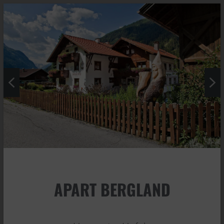
APART BERGLAND